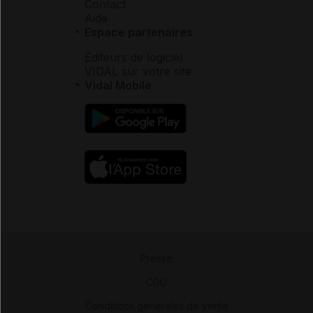
Contact
Aide
Espace partenaires
Éditeurs de logiciel
VIDAL sur votre site
Vidal Mobile
Presse
-
CGU
-
Conditions générales de vente