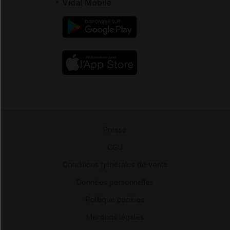
Vidal Mobile
Presse
-
CGU
-
Conditions générales de vente
-
Données personnelles
-
Politique cookies
-
Mentions légales