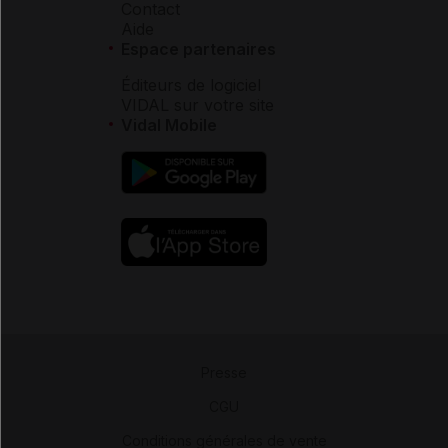
Contact
Aide
Espace partenaires
Éditeurs de logiciel
VIDAL sur votre site
Vidal Mobile
Presse
-
CGU
-
Conditions générales de vente