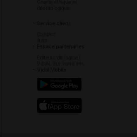
Charte éthique et
déontologique
Service client
Contact
Aide
Espace partenaires
Éditeurs de logiciel
VIDAL sur votre site
Vidal Mobile