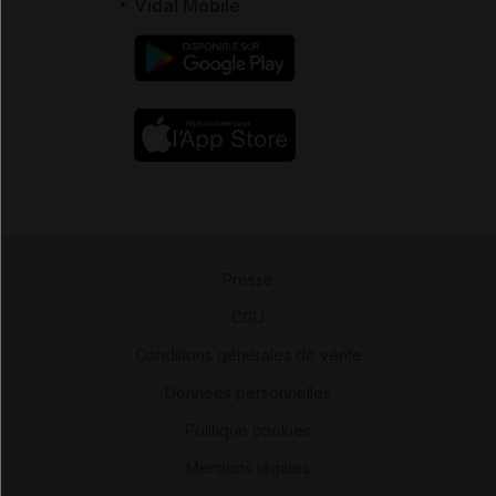
Vidal Mobile
Presse
-
CGU
-
Conditions générales de vente
-
Données personnelles
-
Politique cookies
-
Mentions légales