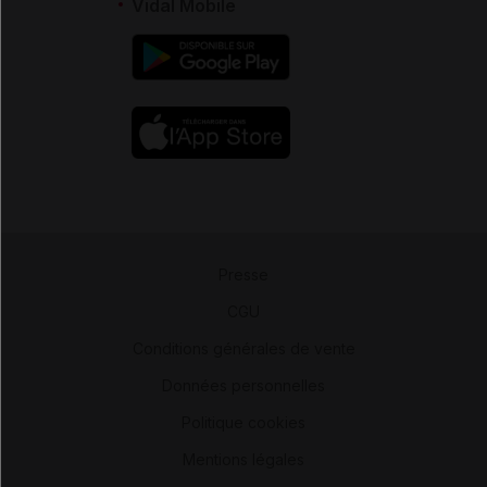
Vidal Mobile
Presse
-
CGU
-
Conditions générales de vente
-
Données personnelles
-
Politique cookies
-
Mentions légales