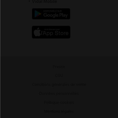
Vidal Mobile
Presse
-
CGU
-
Conditions générales de vente
-
Données personnelles
-
Politique cookies
-
Mentions légales