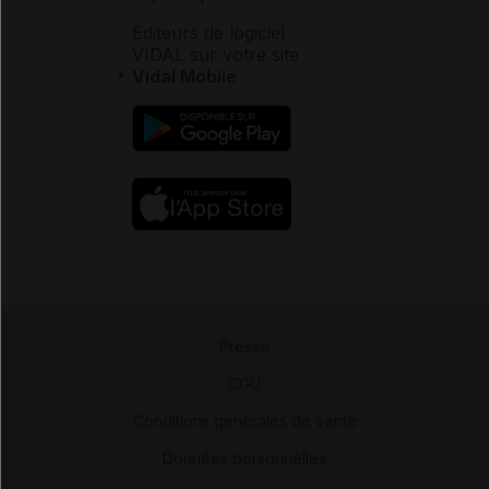
Éditeurs de logiciel
VIDAL sur votre site
Vidal Mobile
Presse
-
CGU
-
Conditions générales de vente
-
Données personnelles
-