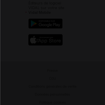
Éditeurs de logiciel
VIDAL sur votre site
Vidal Mobile
Presse
-
CGU
-
Conditions générales de vente
-
Données personnelles
-
Politique cookies