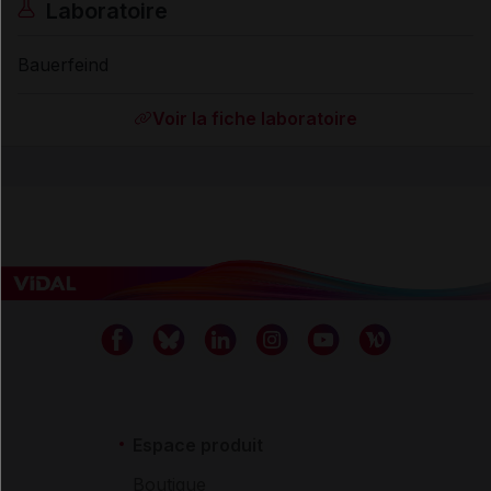
Laboratoire
Bauerfeind
Voir la fiche laboratoire
Espace produit
Boutique