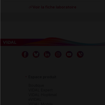
Voir la fiche laboratoire
Espace produit
Boutique
VIDAL Expert
VIDAL Hoptimal
eVIDAL
VIDAL Mobile