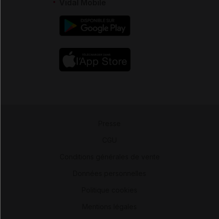
Vidal Mobile
Presse
-
CGU
-
Conditions générales de vente
-
Données personnelles
-
Politique cookies
-
Mentions légales