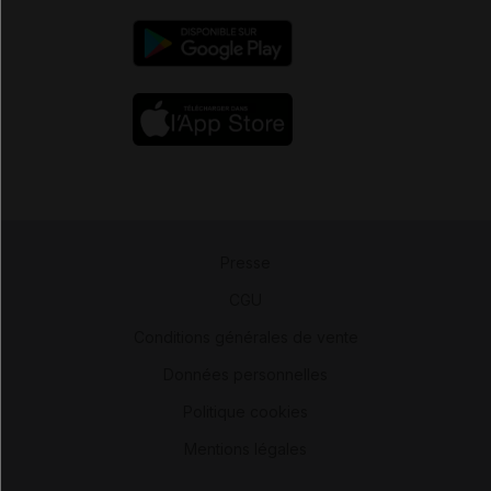
Presse
-
CGU
-
Conditions générales de vente
-
Données personnelles
-
Politique cookies
-
Mentions légales