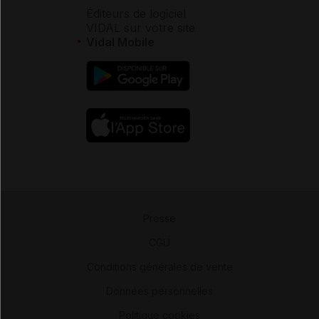
Éditeurs de logiciel
VIDAL sur votre site
Vidal Mobile
Presse
-
CGU
-
Conditions générales de vente
-
Données personnelles
-
Politique cookies