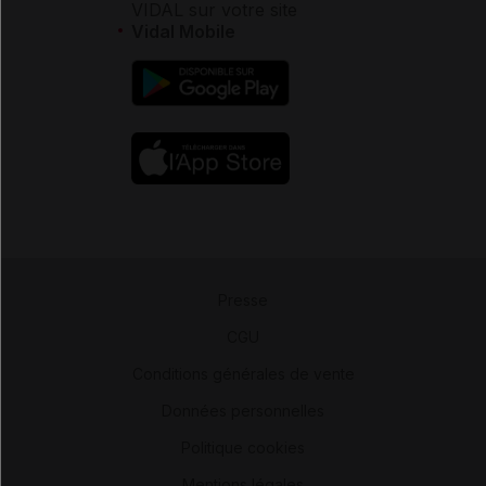
VIDAL sur votre site
Vidal Mobile
Presse
-
CGU
-
Conditions générales de vente
-
Données personnelles
-
Politique cookies
-
Mentions légales