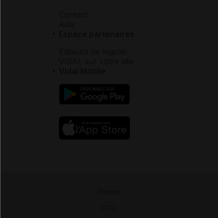
Contact
Aide
Espace partenaires
Éditeurs de logiciel
VIDAL sur votre site
Vidal Mobile
Presse
-
CGU
-