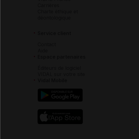
Carrières
Charte éthique et
déontologique
Service client
Contact
Aide
Espace partenaires
Éditeurs de logiciel
VIDAL sur votre site
Vidal Mobile