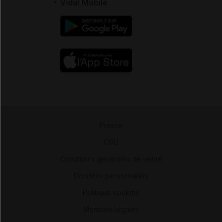
Vidal Mobile
Presse
-
CGU
-
Conditions générales de vente
-
Données personnelles
-
Politique cookies
-
Mentions légales