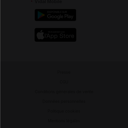
Vidal Mobile
Presse
-
CGU
-
Conditions générales de vente
-
Données personnelles
-
Politique cookies
-
Mentions légales