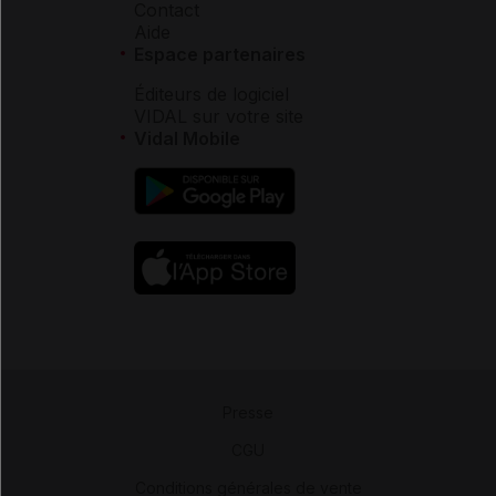
Contact
Aide
Espace partenaires
Éditeurs de logiciel
VIDAL sur votre site
Vidal Mobile
Presse
-
CGU
-
Conditions générales de vente