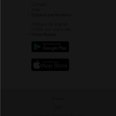
Contact
Aide
Espace partenaires
Éditeurs de logiciel
VIDAL sur votre site
Vidal Mobile
Presse
-
CGU
-