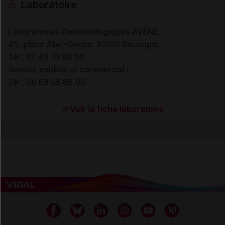
Laboratoire
Laboratoires Dermatologiques AVÈNE
45, place Abel-Gance. 92100 Boulogne
Tél : 01 49 10 80 00
Service médical et commercial :
Tél : 05 63 58 88 00
Voir la fiche laboratoire