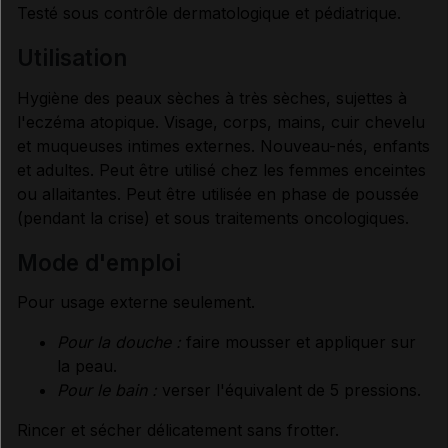
Testé sous contrôle dermatologique et pédiatrique.
utilisation
Hygiène des peaux sèches à très sèches, sujettes à
l'eczéma atopique. Visage, corps, mains, cuir chevelu
et muqueuses intimes externes. Nouveau-nés, enfants
et adultes. Peut être utilisé chez les femmes enceintes
ou allaitantes. Peut être utilisée en phase de poussée
(pendant la crise) et sous traitements oncologiques.
mode d'emploi
Pour usage externe seulement.
Pour la douche :
faire mousser et appliquer sur
la peau.
Pour le bain :
verser l'équivalent de 5 pressions.
Rincer et sécher délicatement sans frotter.