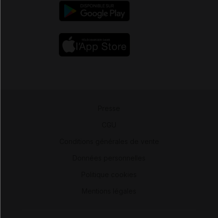
Presse
-
CGU
-
Conditions générales de vente
-
Données personnelles
-
Politique cookies
-
Mentions légales