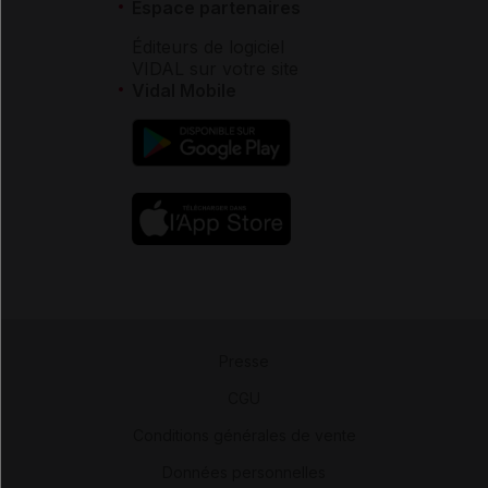
Espace partenaires
Éditeurs de logiciel
VIDAL sur votre site
Vidal Mobile
Presse
-
CGU
-
Conditions générales de vente
-
Données personnelles