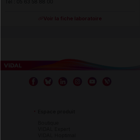
Tél : 05 63 58 88 00
Voir la fiche laboratoire
Espace produit
Boutique
VIDAL Expert
VIDAL Hoptimal