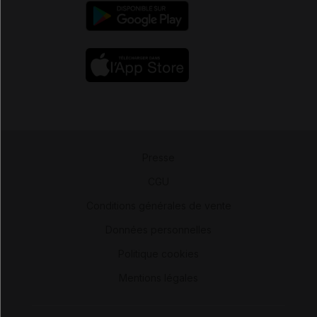
Presse
-
CGU
-
Conditions générales de vente
-
Données personnelles
-
Politique cookies
-
Mentions légales