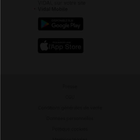
VIDAL sur votre site
Vidal Mobile
Presse
-
CGU
-
Conditions générales de vente
-
Données personnelles
-
Politique cookies
-
Mentions légales