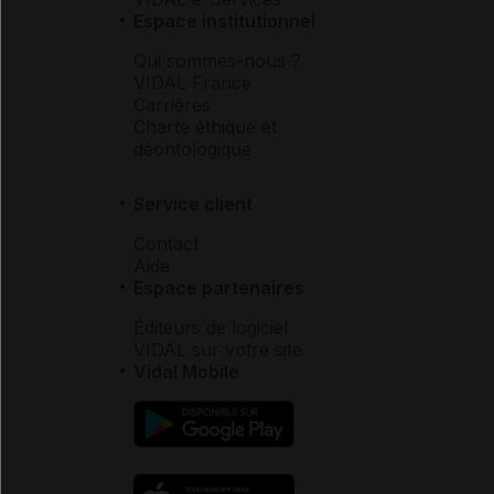
Espace institutionnel
Qui sommes-nous ?
VIDAL France
Carrières
Charte éthique et
déontologique
Service client
Contact
Aide
Espace partenaires
Éditeurs de logiciel
VIDAL sur votre site
Vidal Mobile