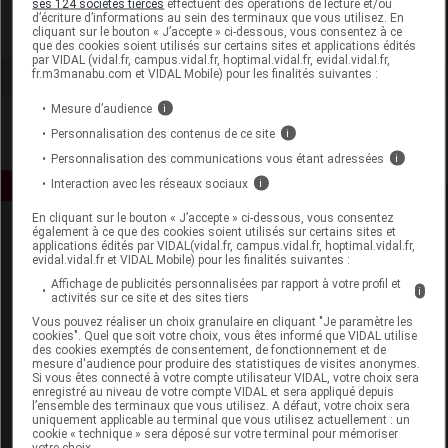
ses 124 sociétés tierces
effectuent des opérations de lecture et/ou
d’écriture d’informations au sein des terminaux que vous utilisez. En
cliquant sur le bouton « J’accepte » ci-dessous, vous consentez à ce
Voir la fiche laboratoire
que des cookies soient utilisés sur certains sites et applications édités
par VIDAL (vidal.fr, campus.vidal.fr, hoptimal.vidal.fr, evidal.vidal.fr,
fr.m3manabu.com et VIDAL Mobile) pour les finalités suivantes :
Mesure d’audience
i
Personnalisation des contenus de ce site
i
Personnalisation des communications vous étant adressées
i
Interaction avec les réseaux sociaux
i
En cliquant sur le bouton « J’accepte » ci-dessous, vous consentez
également à ce que des cookies soient utilisés sur certains sites et
applications édités par VIDAL(vidal.fr, campus.vidal.fr, hoptimal.vidal.fr,
evidal.vidal.fr et VIDAL Mobile) pour les finalités suivantes :
Affichage de publicités personnalisées par rapport à votre profil et
i
activités sur ce site et des sites tiers
Vous pouvez réaliser un choix granulaire en cliquant "Je paramètre les
Espace produit
cookies". Quel que soit votre choix, vous êtes informé que VIDAL utilise
des cookies exemptés de consentement, de fonctionnement et de
mesure d'audience pour produire des statistiques de visites anonymes.
Boutique
Si vous êtes connecté à votre compte utilisateur VIDAL, votre choix sera
VIDAL Expert
enregistré au niveau de votre compte VIDAL et sera appliqué depuis
l’ensemble des terminaux que vous utilisez. A défaut, votre choix sera
VIDAL Hoptimal
uniquement applicable au terminal que vous utilisez actuellement : un
eVIDAL
cookie « technique » sera déposé sur votre terminal pour mémoriser
votre choix.