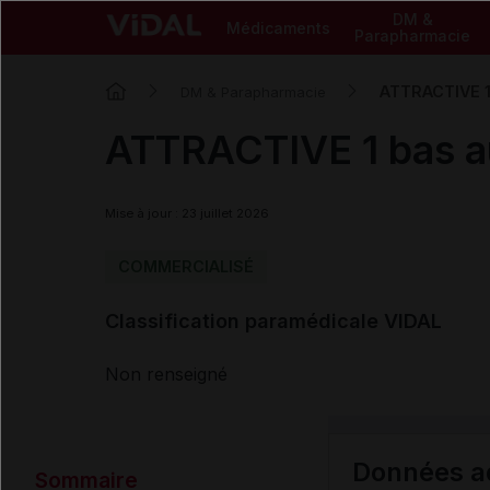
DM &
Médicaments
Parapharmacie
ATTRACTIVE 1 
DM & Parapharmacie
ATTRACTIVE 1 bas au
Mise à jour : 23 juillet 2026
COMMERCIALISÉ
Classification paramédicale VIDAL
Non renseigné
Données ad
Sommaire