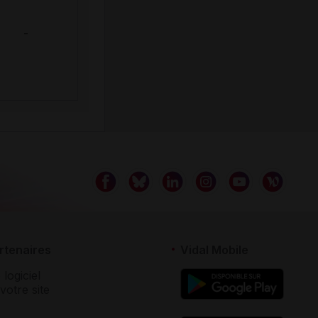
-
rtenaires
Vidal Mobile
 logiciel
votre site