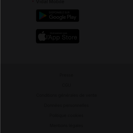
Vidal Mobile
Presse
-
CGU
-
Conditions générales de vente
-
Données personnelles
-
Politique cookies
-
Mentions légales