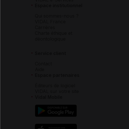
Espace institutionnel
Qui sommes-nous ?
VIDAL France
Carrières
Charte éthique et
déontologique
Service client
Contact
Aide
Espace partenaires
Éditeurs de logiciel
VIDAL sur votre site
Vidal Mobile