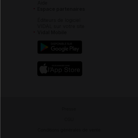
Aide
Espace partenaires
Éditeurs de logiciel
VIDAL sur votre site
Vidal Mobile
Presse
-
CGU
-
Conditions générales de vente
-