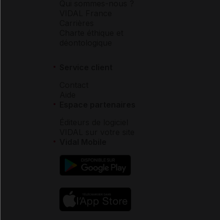
Qui sommes-nous ?
VIDAL France
Carrières
Charte éthique et
déontologique
Service client
Contact
Aide
Espace partenaires
Éditeurs de logiciel
VIDAL sur votre site
Vidal Mobile