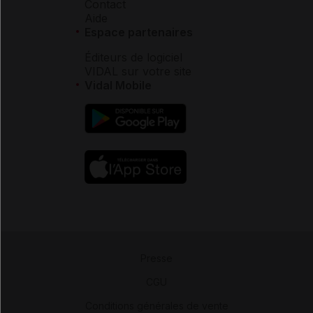
Contact
Aide
Espace partenaires
Éditeurs de logiciel
VIDAL sur votre site
Vidal Mobile
Presse
-
CGU
-
Conditions générales de vente