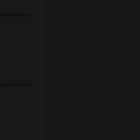
ommercialisé
ommercialisé