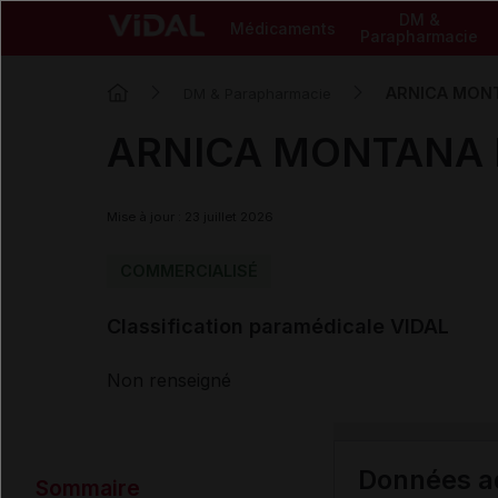
DM &
Médicaments
Parapharmacie
ARNICA MON
DM & Parapharmacie
ARNICA MONTANA 
Mise à jour : 23 juillet 2026
COMMERCIALISÉ
Classification paramédicale VIDAL
Non renseigné
Données ad
Sommaire