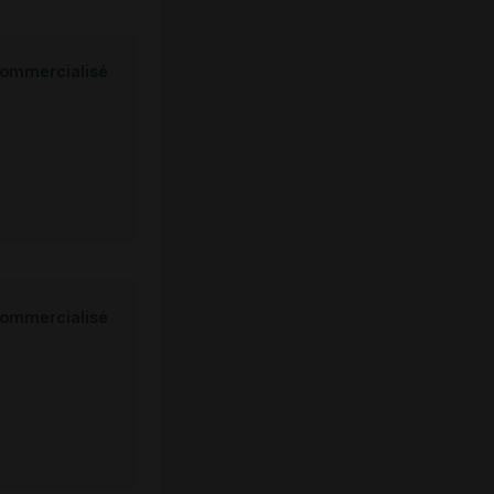
ommercialisé
ommercialisé