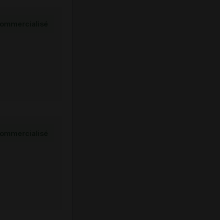
ommercialisé
ommercialisé