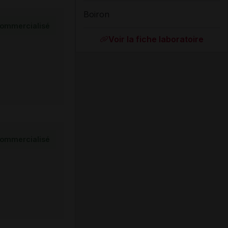
Boiron
ommercialisé
Voir la fiche laboratoire
ommercialisé