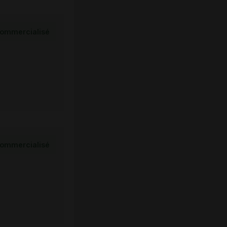
ommercialisé
ommercialisé