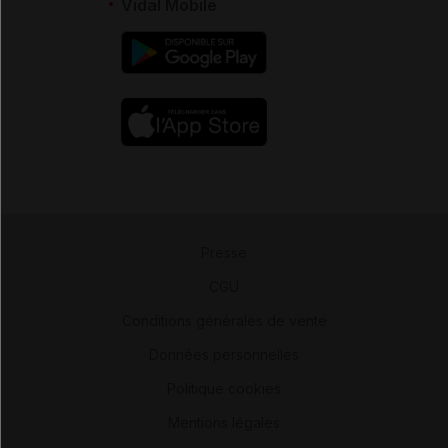
Vidal Mobile
Presse
-
CGU
-
Conditions générales de vente
-
Données personnelles
-
Politique cookies
-
Mentions légales