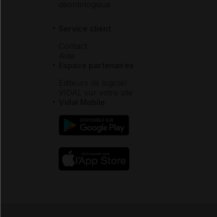
déontologique
Service client
Contact
Aide
Espace partenaires
Éditeurs de logiciel
VIDAL sur votre site
Vidal Mobile