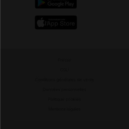
Presse
-
CGU
-
Conditions générales de vente
-
Données personnelles
-
Politique cookies
-
Mentions légales