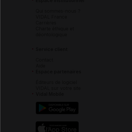
Espace institutionnel
Qui sommes-nous ?
VIDAL France
Carrières
Charte éthique et
déontologique
Service client
Contact
Aide
Espace partenaires
Éditeurs de logiciel
VIDAL sur votre site
Vidal Mobile