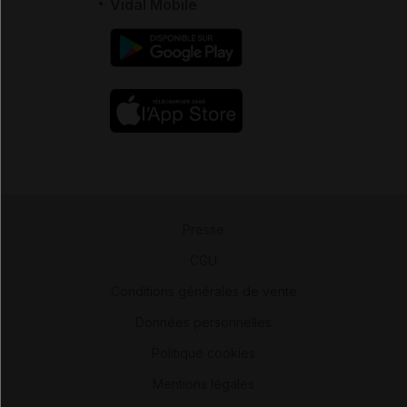
Vidal Mobile
Presse
-
CGU
-
Conditions générales de vente
-
Données personnelles
-
Politique cookies
-
Mentions légales