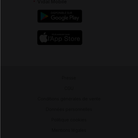
Vidal Mobile
Presse
-
CGU
-
Conditions générales de vente
-
Données personnelles
-
Politique cookies
-
Mentions légales