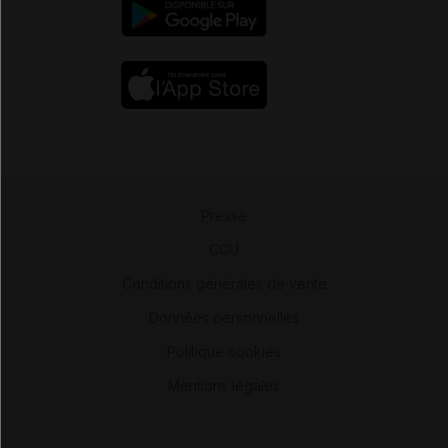
Presse
-
CGU
-
Conditions générales de vente
-
Données personnelles
-
Politique cookies
-
Mentions légales