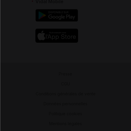
Vidal Mobile
Presse
-
CGU
-
Conditions générales de vente
-
Données personnelles
-
Politique cookies
-
Mentions légales