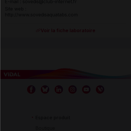
E-mail : sovedis@club-internet.fr
Site web :
http://www.sovedisaquatabs.com
Voir la fiche laboratoire
Espace produit
Boutique