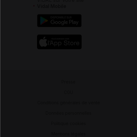
Vidal Mobile
Presse
-
CGU
-
Conditions générales de vente
-
Données personnelles
-
Politique cookies
-
Mentions légales