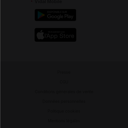
Vidal Mobile
Presse
-
CGU
-
Conditions générales de vente
-
Données personnelles
-
Politique cookies
-
Mentions légales