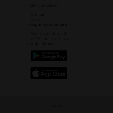
Service client
Contact
Aide
Espace partenaires
Éditeurs de logiciel
VIDAL sur votre site
Vidal Mobile
Presse
-