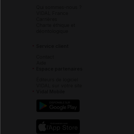
Qui sommes-nous ?
VIDAL France
Carrières
Charte éthique et
déontologique
Service client
Contact
Aide
Espace partenaires
Éditeurs de logiciel
VIDAL sur votre site
Vidal Mobile