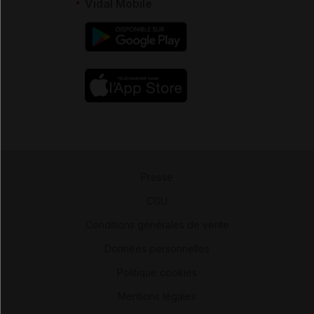
Vidal Mobile
Presse
-
CGU
-
Conditions générales de vente
-
Données personnelles
-
Politique cookies
-
Mentions légales