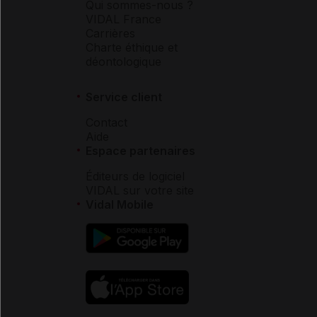
Qui sommes-nous ?
VIDAL France
Carrières
Charte éthique et
déontologique
Service client
Contact
Aide
Espace partenaires
Éditeurs de logiciel
VIDAL sur votre site
Vidal Mobile