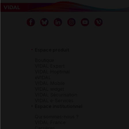
Espace produit
Boutique
VIDAL Expert
VIDAL Hoptimal
eVIDAL
VIDAL Mobile
VIDAL widget
VIDAL Sécurisation
VIDAL e-Services
Espace institutionnel
Qui sommes-nous ?
VIDAL France
Carrières