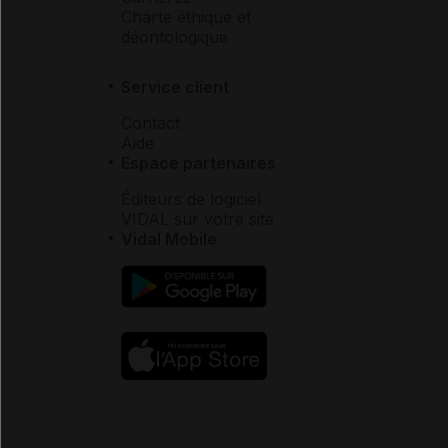
Charte éthique et
déontologique
Service client
Contact
Aide
Espace partenaires
Éditeurs de logiciel
VIDAL sur votre site
Vidal Mobile